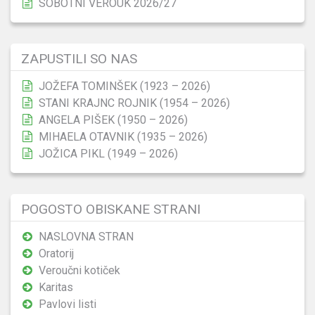
SOBOTNI VEROUK 2026/27
ZAPUSTILI SO NAS
JOŽEFA TOMINŠEK (1923 – 2026)
STANI KRAJNC ROJNIK (1954 – 2026)
ANGELA PIŠEK (1950 – 2026)
MIHAELA OTAVNIK (1935 – 2026)
JOŽICA PIKL (1949 – 2026)
POGOSTO OBISKANE STRANI
NASLOVNA STRAN
Oratorij
Veroučni kotiček
Karitas
Pavlovi listi