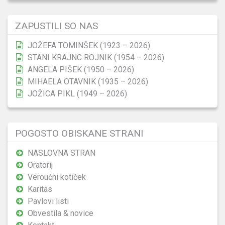
ZAPUSTILI SO NAS
JOŽEFA TOMINŠEK (1923 – 2026)
STANI KRAJNC ROJNIK (1954 – 2026)
ANGELA PIŠEK (1950 – 2026)
MIHAELA OTAVNIK (1935 – 2026)
JOŽICA PIKL (1949 – 2026)
POGOSTO OBISKANE STRANI
NASLOVNA STRAN
Oratorij
Veroučni kotiček
Karitas
Pavlovi listi
Obvestila & novice