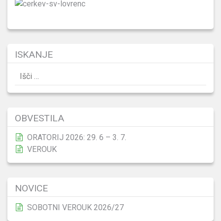
ISKANJE
Išči:
OBVESTILA
ORATORIJ 2026: 29. 6 – 3. 7.
VEROUK
NOVICE
SOBOTNI VEROUK 2026/27