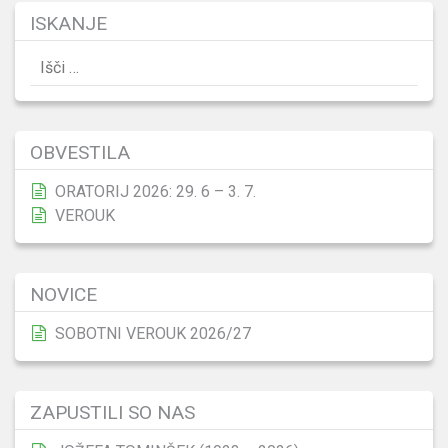
ISKANJE
Išči:
OBVESTILA
ORATORIJ 2026: 29. 6 – 3. 7.
VEROUK
NOVICE
SOBOTNI VEROUK 2026/27
ZAPUSTILI SO NAS