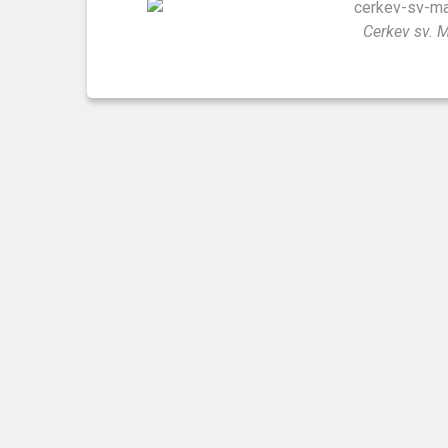
Cerkev sv.