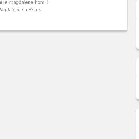
 Magdalene na Homu