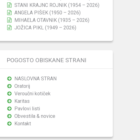
STANI KRAJNC ROJNIK (1954 – 2026)
ANGELA PIŠEK (1950 – 2026)
MIHAELA OTAVNIK (1935 – 2026)
JOŽICA PIKL (1949 – 2026)
POGOSTO OBISKANE STRANI
NASLOVNA STRAN
Oratorij
Veroučni kotiček
Karitas
Pavlovi listi
Obvestila & novice
Kontakt