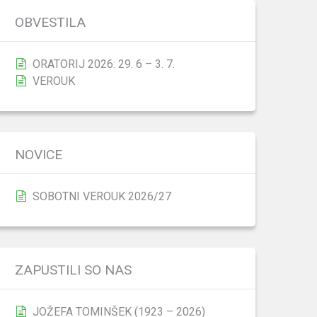
OBVESTILA
ORATORIJ 2026: 29. 6 – 3. 7.
VEROUK
NOVICE
SOBOTNI VEROUK 2026/27
ZAPUSTILI SO NAS
JOŽEFA TOMINŠEK (1923 – 2026)