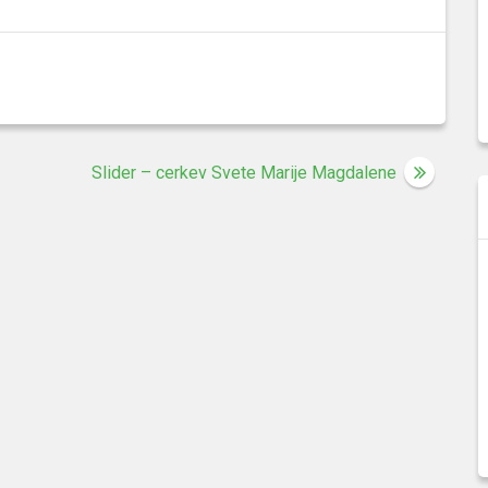
Slider – cerkev Svete Marije Magdalene