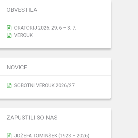
OBVESTILA
ORATORIJ 2026: 29. 6 – 3. 7.
VEROUK
NOVICE
SOBOTNI VEROUK 2026/27
ZAPUSTILI SO NAS
JOŽEFA TOMINŠEK (1923 – 2026)