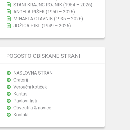
STANI KRAJNC ROJNIK (1954 – 2026)
ANGELA PIŠEK (1950 – 2026)
MIHAELA OTAVNIK (1935 – 2026)
JOŽICA PIKL (1949 – 2026)
POGOSTO OBISKANE STRANI
NASLOVNA STRAN
Oratorij
Veroučni kotiček
Karitas
Pavlovi listi
Obvestila & novice
Kontakt