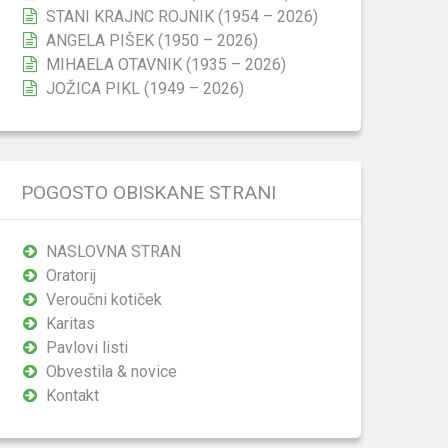
STANI KRAJNC ROJNIK (1954 – 2026)
ANGELA PIŠEK (1950 – 2026)
MIHAELA OTAVNIK (1935 – 2026)
JOŽICA PIKL (1949 – 2026)
POGOSTO OBISKANE STRANI
NASLOVNA STRAN
Oratorij
Veroučni kotiček
Karitas
Pavlovi listi
Obvestila & novice
Kontakt