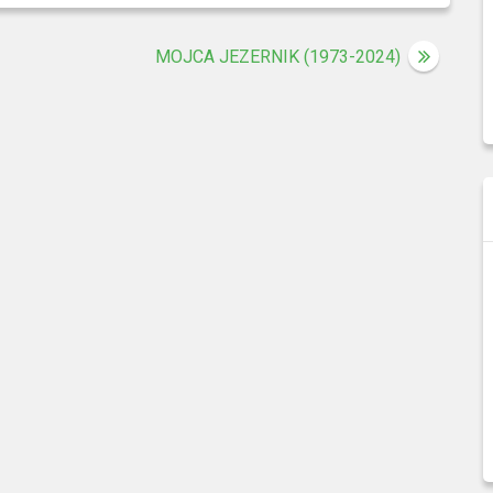
MOJCA JEZERNIK (1973-2024)