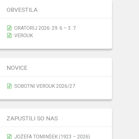
OBVESTILA
ORATORIJ 2026: 29. 6 – 3. 7.
VEROUK
NOVICE
SOBOTNI VEROUK 2026/27
ZAPUSTILI SO NAS
JOŽEFA TOMINŠEK (1923 – 2026)