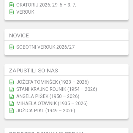
ORATORIJ 2026: 29. 6 – 3. 7.
VEROUK
NOVICE
SOBOTNI VEROUK 2026/27
ZAPUSTILI SO NAS
JOŽEFA TOMINŠEK (1923 – 2026)
STANI KRAJNC ROJNIK (1954 – 2026)
ANGELA PIŠEK (1950 – 2026)
MIHAELA OTAVNIK (1935 – 2026)
JOŽICA PIKL (1949 – 2026)