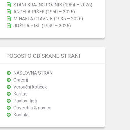
STANI KRAJNC ROJNIK (1954 – 2026)
ANGELA PIŠEK (1950 – 2026)
MIHAELA OTAVNIK (1935 – 2026)
JOŽICA PIKL (1949 – 2026)
POGOSTO OBISKANE STRANI
NASLOVNA STRAN
Oratorij
Veroučni kotiček
Karitas
Pavlovi listi
Obvestila & novice
Kontakt