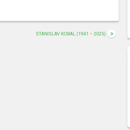
STANISLAV KOBAL (1941 – 2025)