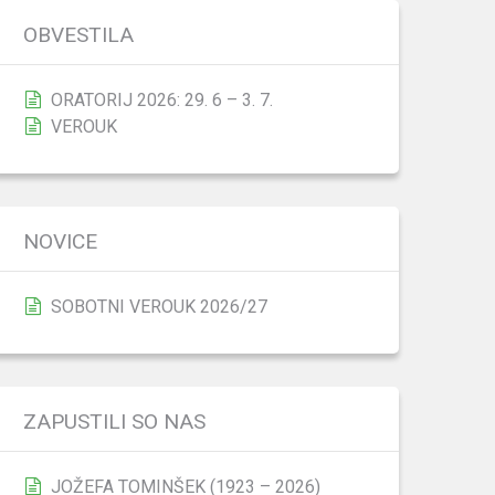
OBVESTILA
ORATORIJ 2026: 29. 6 – 3. 7.
VEROUK
NOVICE
SOBOTNI VEROUK 2026/27
ZAPUSTILI SO NAS
JOŽEFA TOMINŠEK (1923 – 2026)