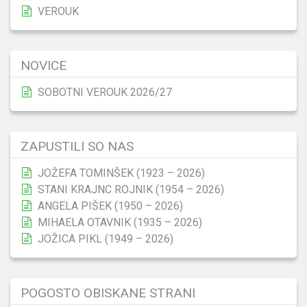
VEROUK
NOVICE
SOBOTNI VEROUK 2026/27
ZAPUSTILI SO NAS
JOŽEFA TOMINŠEK (1923 – 2026)
STANI KRAJNC ROJNIK (1954 – 2026)
ANGELA PIŠEK (1950 – 2026)
MIHAELA OTAVNIK (1935 – 2026)
JOŽICA PIKL (1949 – 2026)
POGOSTO OBISKANE STRANI