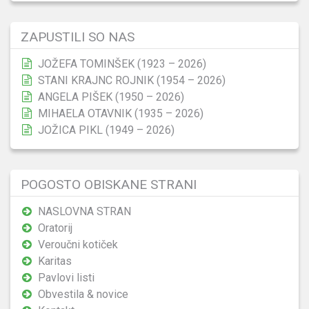
ZAPUSTILI SO NAS
JOŽEFA TOMINŠEK (1923 – 2026)
STANI KRAJNC ROJNIK (1954 – 2026)
ANGELA PIŠEK (1950 – 2026)
MIHAELA OTAVNIK (1935 – 2026)
JOŽICA PIKL (1949 – 2026)
POGOSTO OBISKANE STRANI
NASLOVNA STRAN
Oratorij
Veroučni kotiček
Karitas
Pavlovi listi
Obvestila & novice