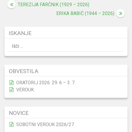
Navigacija
TEREZIJA FARČNIK (1929 – 2026)
prispevka
ERIKA BABIČ (1944 – 2026)
ISKANJE
Išči:
OBVESTILA
ORATORIJ 2026: 29. 6 – 3. 7.
VEROUK
NOVICE
SOBOTNI VEROUK 2026/27