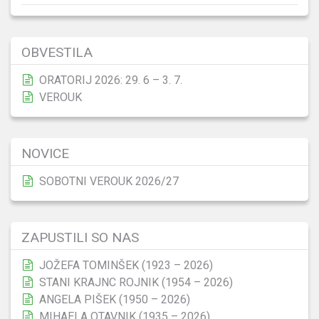
OBVESTILA
ORATORIJ 2026: 29. 6 – 3. 7.
VEROUK
NOVICE
SOBOTNI VEROUK 2026/27
ZAPUSTILI SO NAS
JOŽEFA TOMINŠEK (1923 – 2026)
STANI KRAJNC ROJNIK (1954 – 2026)
ANGELA PIŠEK (1950 – 2026)
MIHAELA OTAVNIK (1935 – 2026)