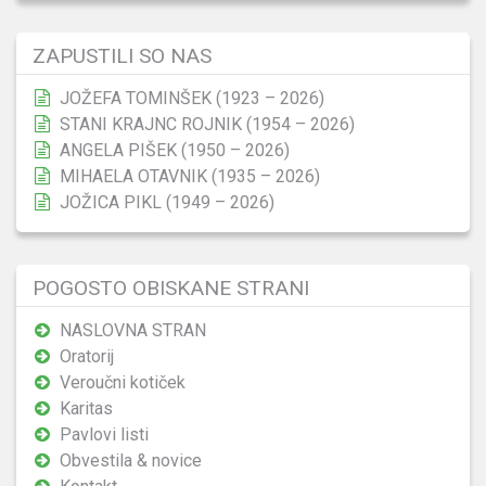
ZAPUSTILI SO NAS
JOŽEFA TOMINŠEK (1923 – 2026)
STANI KRAJNC ROJNIK (1954 – 2026)
ANGELA PIŠEK (1950 – 2026)
MIHAELA OTAVNIK (1935 – 2026)
JOŽICA PIKL (1949 – 2026)
POGOSTO OBISKANE STRANI
NASLOVNA STRAN
Oratorij
Veroučni kotiček
Karitas
Pavlovi listi
Obvestila & novice