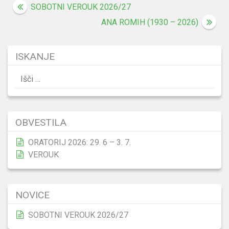
Navigacija
SOBOTNI VEROUK 2026/27
prispevka
ANA ROMIH (1930 – 2026)
ISKANJE
Išči:
OBVESTILA
ORATORIJ 2026: 29. 6 – 3. 7.
VEROUK
NOVICE
SOBOTNI VEROUK 2026/27