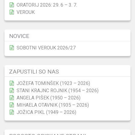
ORATORIJ 2026: 29. 6 – 3. 7.
VEROUK
NOVICE
SOBOTNI VEROUK 2026/27
ZAPUSTILI SO NAS
JOŽEFA TOMINŠEK (1923 – 2026)
STANI KRAJNC ROJNIK (1954 – 2026)
ANGELA PIŠEK (1950 – 2026)
MIHAELA OTAVNIK (1935 – 2026)
JOŽICA PIKL (1949 – 2026)