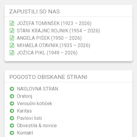
ZAPUSTILI SO NAS
JOŽEFA TOMINŠEK (1923 – 2026)
STANI KRAJNC ROJNIK (1954 – 2026)
ANGELA PIŠEK (1950 – 2026)
MIHAELA OTAVNIK (1935 – 2026)
JOŽICA PIKL (1949 – 2026)
POGOSTO OBISKANE STRANI
NASLOVNA STRAN
Oratorij
Veroučni kotiček
Karitas
Pavlovi listi
Obvestila & novice
Kontakt