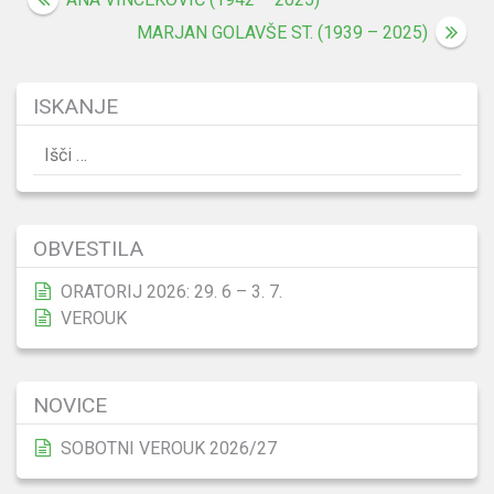
Navigacija
prispevka
MARJAN GOLAVŠE ST. (1939 – 2025)
ISKANJE
Išči:
OBVESTILA
ORATORIJ 2026: 29. 6 – 3. 7.
VEROUK
NOVICE
SOBOTNI VEROUK 2026/27