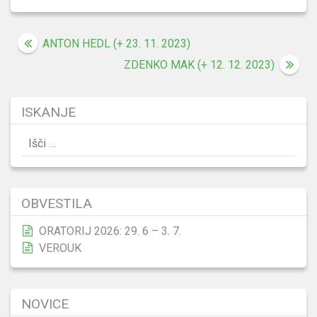
Navigacija
ANTON HEDL (+ 23. 11. 2023)
prispevka
ZDENKO MAK (+ 12. 12. 2023)
ISKANJE
Išči:
OBVESTILA
ORATORIJ 2026: 29. 6 – 3. 7.
VEROUK
NOVICE