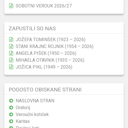
SOBOTNI VEROUK 2026/27
ZAPUSTILI SO NAS
JOŽEFA TOMINŠEK (1923 – 2026)
STANI KRAJNC ROJNIK (1954 – 2026)
ANGELA PIŠEK (1950 – 2026)
MIHAELA OTAVNIK (1935 – 2026)
JOŽICA PIKL (1949 – 2026)
POGOSTO OBISKANE STRANI
NASLOVNA STRAN
Oratorij
Veroučni kotiček
Karitas