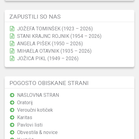
ZAPUSTILI SO NAS
JOŽEFA TOMINŠEK (1923 – 2026)
STANI KRAJNC ROJNIK (1954 – 2026)
ANGELA PIŠEK (1950 – 2026)
MIHAELA OTAVNIK (1935 – 2026)
JOŽICA PIKL (1949 – 2026)
POGOSTO OBISKANE STRANI
NASLOVNA STRAN
Oratorij
Veroučni kotiček
Karitas
Pavlovi listi
Obvestila & novice