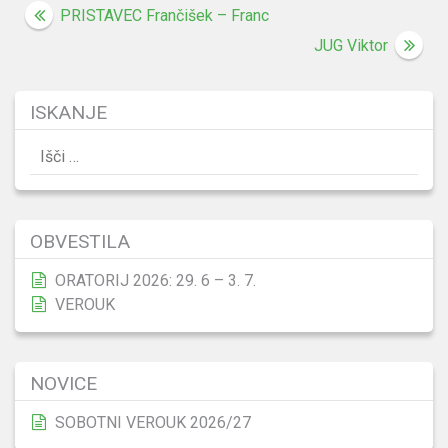
Navigacija
PRISTAVEC Frančišek – Franc
prispevka
JUG Viktor
ISKANJE
Išči:
OBVESTILA
ORATORIJ 2026: 29. 6 – 3. 7.
VEROUK
NOVICE
SOBOTNI VEROUK 2026/27