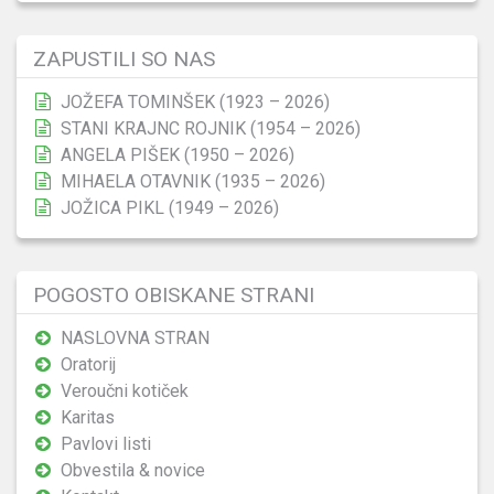
ZAPUSTILI SO NAS
JOŽEFA TOMINŠEK (1923 – 2026)
STANI KRAJNC ROJNIK (1954 – 2026)
ANGELA PIŠEK (1950 – 2026)
MIHAELA OTAVNIK (1935 – 2026)
JOŽICA PIKL (1949 – 2026)
POGOSTO OBISKANE STRANI
NASLOVNA STRAN
Oratorij
Veroučni kotiček
Karitas
Pavlovi listi
Obvestila & novice