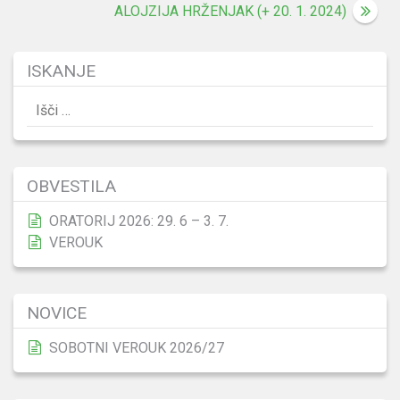
prispevka
ALOJZIJA HRŽENJAK (+ 20. 1. 2024)
ISKANJE
Išči:
OBVESTILA
ORATORIJ 2026: 29. 6 – 3. 7.
VEROUK
NOVICE
SOBOTNI VEROUK 2026/27