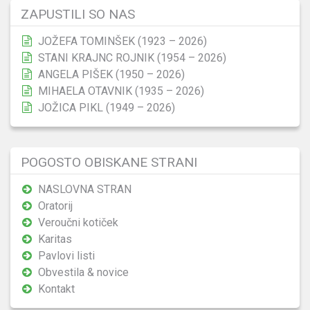
ZAPUSTILI SO NAS
JOŽEFA TOMINŠEK (1923 – 2026)
STANI KRAJNC ROJNIK (1954 – 2026)
ANGELA PIŠEK (1950 – 2026)
MIHAELA OTAVNIK (1935 – 2026)
JOŽICA PIKL (1949 – 2026)
POGOSTO OBISKANE STRANI
NASLOVNA STRAN
Oratorij
Veroučni kotiček
Karitas
Pavlovi listi
Obvestila & novice
Kontakt