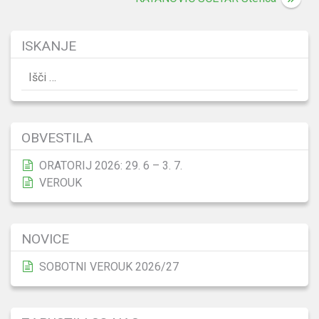
prispevka
ISKANJE
Išči:
OBVESTILA
ORATORIJ 2026: 29. 6 – 3. 7.
VEROUK
NOVICE
SOBOTNI VEROUK 2026/27