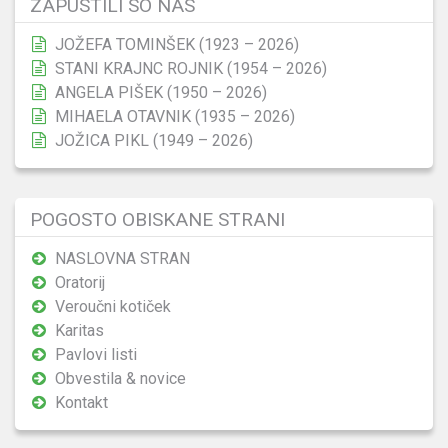
ZAPUSTILI SO NAS
JOŽEFA TOMINŠEK (1923 – 2026)
STANI KRAJNC ROJNIK (1954 – 2026)
ANGELA PIŠEK (1950 – 2026)
MIHAELA OTAVNIK (1935 – 2026)
JOŽICA PIKL (1949 – 2026)
POGOSTO OBISKANE STRANI
NASLOVNA STRAN
Oratorij
Veroučni kotiček
Karitas
Pavlovi listi
Obvestila & novice
Kontakt