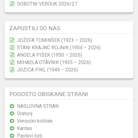
SOBOTNI VEROUK 2026/27
ZAPUSTILI SO NAS
JOŽEFA TOMINŠEK (1923 – 2026)
STANI KRAJNC ROJNIK (1954 – 2026)
ANGELA PIŠEK (1950 – 2026)
MIHAELA OTAVNIK (1935 – 2026)
JOŽICA PIKL (1949 – 2026)
POGOSTO OBISKANE STRANI
NASLOVNA STRAN
Oratorij
Veroučni kotiček
Karitas
Pavlovi listi