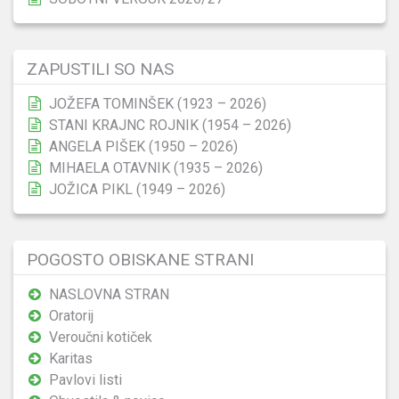
ZAPUSTILI SO NAS
JOŽEFA TOMINŠEK (1923 – 2026)
STANI KRAJNC ROJNIK (1954 – 2026)
ANGELA PIŠEK (1950 – 2026)
MIHAELA OTAVNIK (1935 – 2026)
JOŽICA PIKL (1949 – 2026)
POGOSTO OBISKANE STRANI
NASLOVNA STRAN
Oratorij
Veroučni kotiček
Karitas
Pavlovi listi