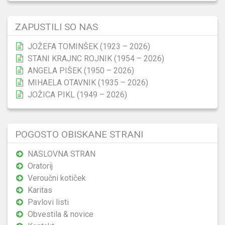
ZAPUSTILI SO NAS
JOŽEFA TOMINŠEK (1923 – 2026)
STANI KRAJNC ROJNIK (1954 – 2026)
ANGELA PIŠEK (1950 – 2026)
MIHAELA OTAVNIK (1935 – 2026)
JOŽICA PIKL (1949 – 2026)
POGOSTO OBISKANE STRANI
NASLOVNA STRAN
Oratorij
Veroučni kotiček
Karitas
Pavlovi listi
Obvestila & novice